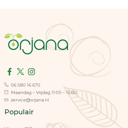
06 580 16 670
Maandag – Vrijdag 11:00 – 15:00
service@orjana.nl
Populair