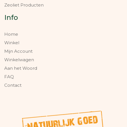
Zeoliet Producten
Info
Home
Winkel
Mijn Account
Winkelwagen
Aan het Woord
FAQ
Contact