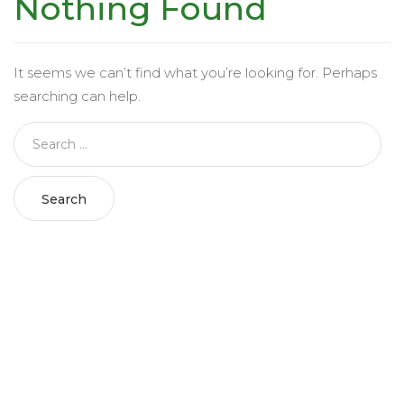
Nothing Found
It seems we can’t find what you’re looking for. Perhaps
searching can help.
Search