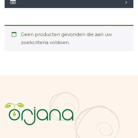
Geen producten gevonden die aan uw
zoekcriteria voldoen.