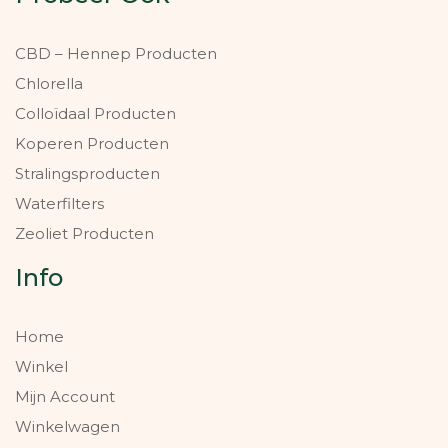
CBD – Hennep Producten
Chlorella
Colloïdaal Producten
Koperen Producten
Stralingsproducten
Waterfilters
Zeoliet Producten
Info
Home
Winkel
Mijn Account
Winkelwagen