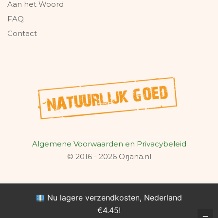
Aan het Woord
FAQ
Contact
Algemene Voorwaarden en Privacybeleid
© 2016 - 2026 Orjana.nl
Nu lagere verzendkosten, Nederland
€4.45!