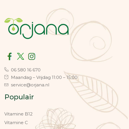
06 580 16 670
Maandag – Vrijdag 11:00 – 15:00
service@orjana.nl
Populair
Vitamine B12
Vitamine C