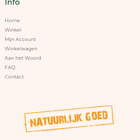
Info
Home
Winkel
Mijn Account
Winkelwagen
Aan het Woord
FAQ
Contact