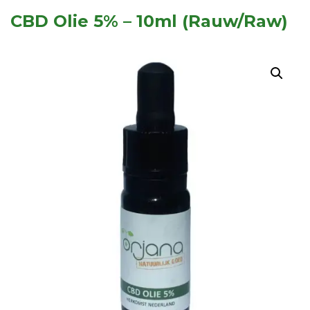
CBD Olie 5% – 10ml (Rauw/Raw)