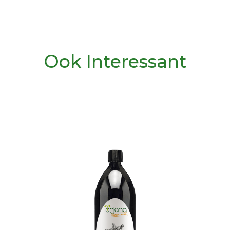
Ook Interessant