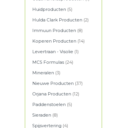
Huidproducten
(5)
Hulda Clark Producten
(2)
Immuun Producten
(8)
Koperen Producten
(14)
Levertraan - Visolie
(1)
MCS Formulas
(24)
Mineralen
(3)
Nieuwe Producten
(37)
Orjana Producten
(12)
Paddenstoelen
(5)
Sieraden
(8)
Spijsvertering
(4)