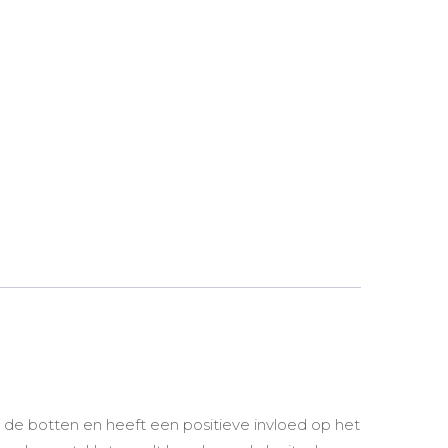
 de botten en heeft een positieve invloed op het