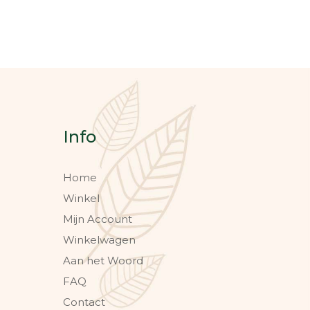
Info
Home
Winkel
Mijn Account
Winkelwagen
Aan het Woord
FAQ
Contact