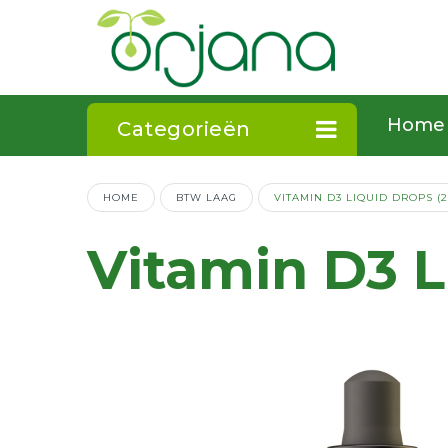
Home
Categorieën
HOME
BTW LAAG
VITAMIN D3 LIQUID DROPS (2
Vitamin D3 L