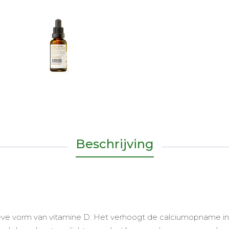
Beschrijving
tieve vorm van vitamine D. Het verhoogt de calciumopname in