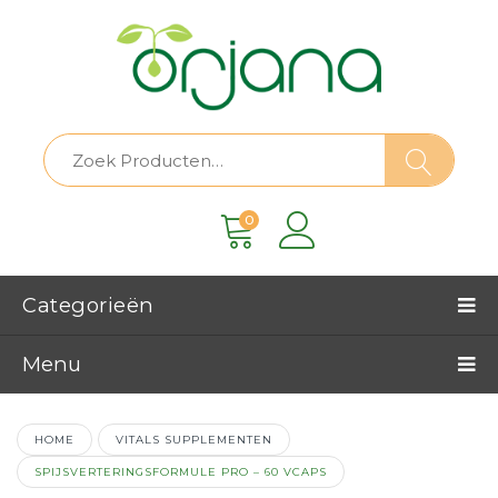
0
Categorieën
Menu
HOME
VITALS SUPPLEMENTEN
SPIJSVERTERINGSFORMULE PRO – 60 VCAPS