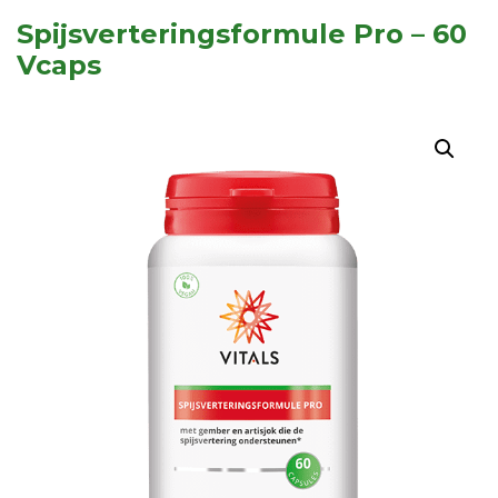
Spijsverteringsformule Pro – 60
Vcaps