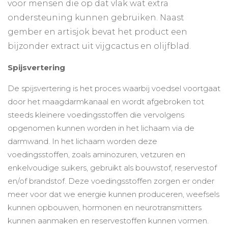
voor mensen die op dat vlak wat extra
ondersteuning kunnen gebruiken. Naast
gember en artisjok bevat het product een
bijzonder extract uit vijgcactus en olijfblad.
Spijsvertering
De spijsvertering is het proces waarbij voedsel voortgaat
door het maagdarmkanaal en wordt afgebroken tot
steeds kleinere voedingsstoffen die vervolgens
opgenomen kunnen worden in het lichaam via de
darmwand. In het lichaam worden deze
voedingsstoffen, zoals aminozuren, vetzuren en
enkelvoudige suikers, gebruikt als bouwstof, reservestof
en/of brandstof. Deze voedingsstoffen zorgen er onder
meer voor dat we energie kunnen produceren, weefsels
kunnen opbouwen, hormonen en neurotransmitters
kunnen aanmaken en reservestoffen kunnen vormen.