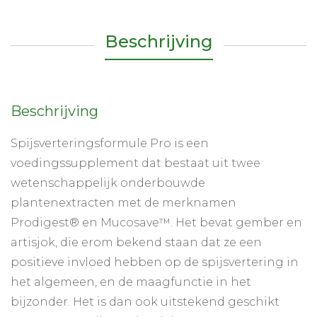
Beschrijving
Beschrijving
Spijsverteringsformule Pro is een
voedingssupplement dat bestaat uit twee
wetenschappelijk onderbouwde
plantenextracten met de merknamen
Prodigest® en Mucosave™. Het bevat gember en
artisjok, die erom bekend staan dat ze een
positieve invloed hebben op de spijsvertering in
het algemeen, en de maagfunctie in het
bijzonder. Het is dan ook uitstekend geschikt