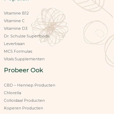
Vitamine B12
Vitamine C
Vitamine D3
Dr. Schulze Superfoods
Levertraan
MCS Formulas
Vitals Supplementen
Probeer Ook
CBD – Hennep Producten
Chlorella
Colloïdaal Producten
Koperen Producten