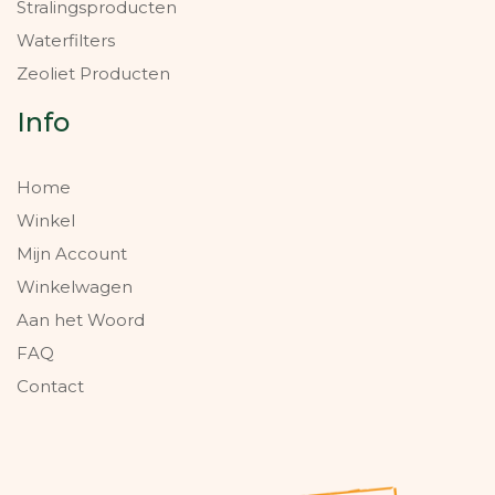
Stralingsproducten
Waterfilters
Zeoliet Producten
Info
Home
Winkel
Mijn Account
Winkelwagen
Aan het Woord
FAQ
Contact