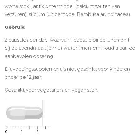
wortelstok), antiklontermiddel (calciumzouten van
vetzuren), silicium (uit bamboe, Bambusa arundinacea).
Gebruik
2 capsules per dag, waarvan 1 capsule bij de lunch en 1
bij de avondmaaltijd met water innemen. Houd u aan de
aanbevolen dosering.
Dit voedingssupplement is niet geschikt voor kinderen
onder de 12 jaar.
Geschikt voor vegetariërs en veganisten.