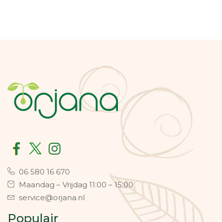
06 580 16 670
Maandag – Vrijdag 11:00 – 15:00
service@orjana.nl
Populair