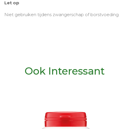
Let op
Niet gebruiken tijdens zwangerschap of borstvoeding.
Ook Interessant