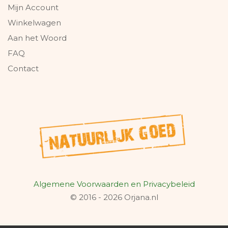
Mijn Account
Winkelwagen
Aan het Woord
FAQ
Contact
Algemene Voorwaarden en Privacybeleid
© 2016 - 2026 Orjana.nl