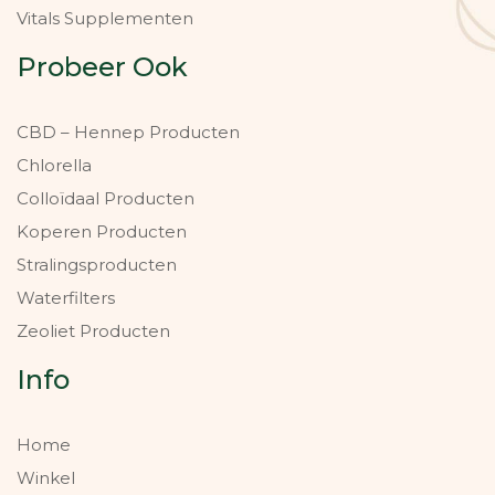
Vitals Supplementen
Probeer Ook
CBD – Hennep Producten
Chlorella
Colloïdaal Producten
Koperen Producten
Stralingsproducten
Waterfilters
Zeoliet Producten
Info
Home
Winkel