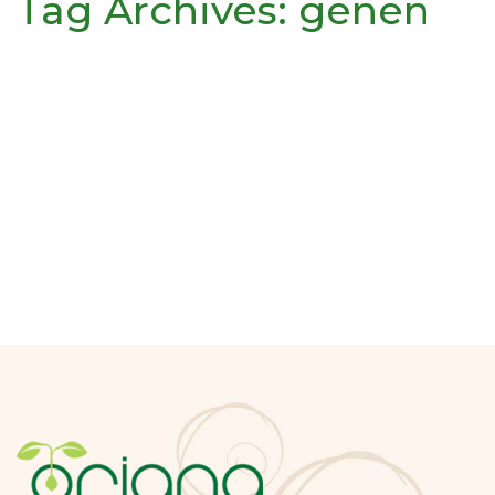
Tag Archives:
genen