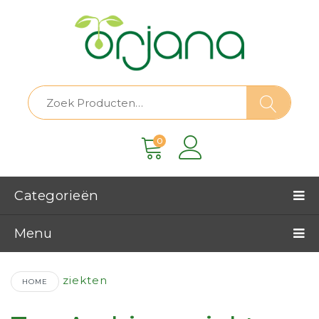
0
Categorieën
Menu
Ziekten
HOME