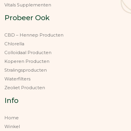
Vitals Supplementen
Probeer Ook
CBD – Hennep Producten
Chlorella
Colloïdaal Producten
Koperen Producten
Stralingsproducten
Waterfilters
Zeoliet Producten
Info
Home
Winkel