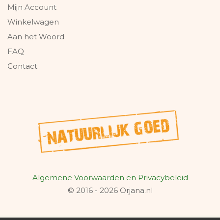
Mijn Account
Winkelwagen
Aan het Woord
FAQ
Contact
Algemene Voorwaarden en Privacybeleid
© 2016 - 2026 Orjana.nl