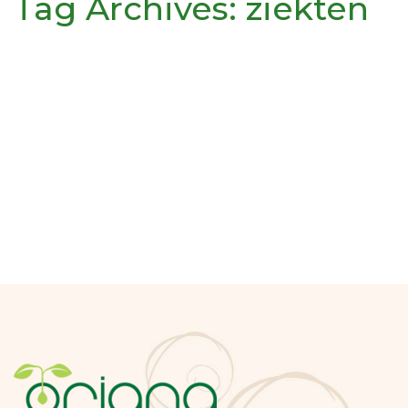
Tag Archives:
ziekten