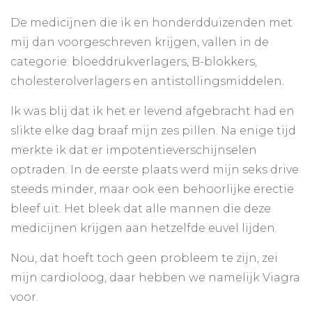
De medicijnen die ik en honderdduizenden met
mij dan voorgeschreven krijgen, vallen in de
categorie: bloeddrukverlagers, B-blokkers,
cholesterolverlagers en antistollingsmiddelen.
Ik was blij dat ik het er levend afgebracht had en
slikte elke dag braaf mijn zes pillen. Na enige tijd
merkte ik dat er impotentieverschijnselen
optraden. In de eerste plaats werd mijn seks drive
steeds minder, maar ook een behoorlijke erectie
bleef uit. Het bleek dat alle mannen die deze
medicijnen krijgen aan hetzelfde euvel lijden.
Nou, dat hoeft toch geen probleem te zijn, zei
mijn cardioloog, daar hebben we namelijk Viagra
voor.