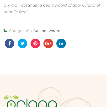
Uw mail wordt altijd beantwoord of door Orjana of
door Dr Roel.
Categorieën:
Aan het woord