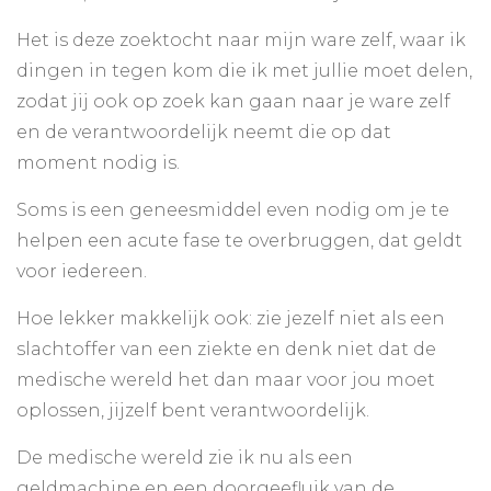
Het is deze zoektocht naar mijn ware zelf, waar ik
dingen in tegen kom die ik met jullie moet delen,
zodat jij ook op zoek kan gaan naar je ware zelf
en de verantwoordelijk neemt die op dat
moment nodig is.
Soms is een geneesmiddel even nodig om je te
helpen een acute fase te overbruggen, dat geldt
voor iedereen.
Hoe lekker makkelijk ook: zie jezelf niet als een
slachtoffer van een ziekte en denk niet dat de
medische wereld het dan maar voor jou moet
oplossen, jijzelf bent verantwoordelijk.
De medische wereld zie ik nu als een
geldmachine en een doorgeefluik van de