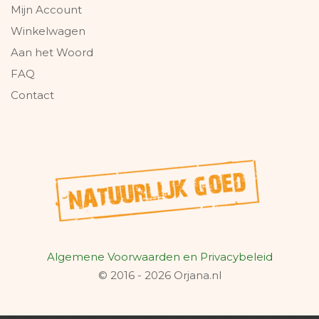
Mijn Account
Winkelwagen
Aan het Woord
FAQ
Contact
Algemene Voorwaarden en Privacybeleid
© 2016 - 2026 Orjana.nl