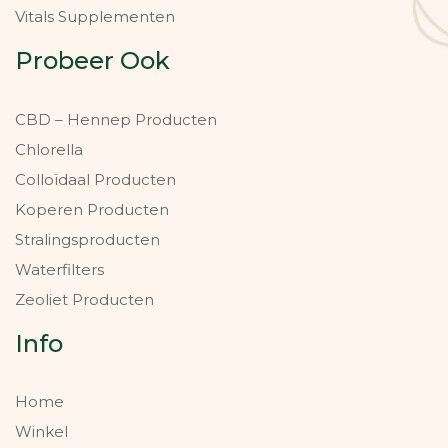
Vitals Supplementen
Probeer Ook
CBD – Hennep Producten
Chlorella
Colloïdaal Producten
Koperen Producten
Stralingsproducten
Waterfilters
Zeoliet Producten
Info
Home
Winkel