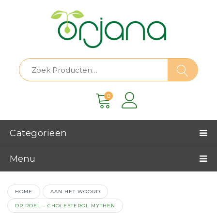
0
Categorieën
Menu
HOME
AAN HET WOORD
DR ROEL – CHOLESTEROL MYTHEN