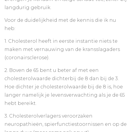
langdurig gebruik.
Voor de duidelijkheid met de kennis die ik nu
heb:
1. Cholesterol heeft in eerste instantie niets te
maken met vernauwing van de kransslagaders
(coronairsclerose).
2. Boven de 65 bent u beter af met een
cholesterolwaarde dichterbij de 8 dan bij de 3.
Hoe dichter je cholesterolwaarde bij de 8 is, hoe
langer namelijk je levensverwachting als je de 65
hebt bereikt.
3. Cholesterolverlagers veroorzaken
neuropathieën, spierfunctiestoornissen en op de