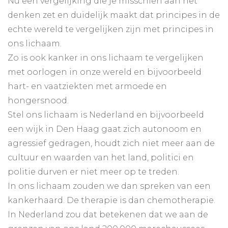
Nu een vergelijking die je misschien aan het
denken zet en duidelijk maakt dat principes in de
echte wereld te vergelijken zijn met principes in
ons lichaam.
Zo is ook kanker in ons lichaam te vergelijken
met oorlogen in onze wereld en bijvoorbeeld
hart- en vaatziekten met armoede en
hongersnood.
Stel ons lichaam is Nederland en bijvoorbeeld
een wijk in Den Haag gaat zich autonoom en
agressief gedragen, houdt zich niet meer aan de
cultuur en waarden van het land, politici en
politie durven er niet meer op te treden.
In ons lichaam zouden we dan spreken van een
kankerhaard. De therapie is dan chemotherapie.
In Nederland zou dat betekenen dat we aan de