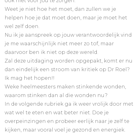
ook niet voor jou te zorgen.
Weet je niet hoe het moet, dan zullen we je
helpen hoe je dat moet doen, maar je moet het
wel zelf doen.
Nu ik je aanspreek op jouw verantwoordelijk vind
je me waarschijnlijk niet meer zo tof, maar
daarvoor ben ik niet op deze wereld.
Zal deze uitdaging worden opgepakt, komt er nu
dan eindelijk een stroom van kritiek op Dr Roel?
Ik mag het hopen!!
Weke heelmeesters maken stinkende wonden,
waarom stinken dan al die wonden nu?
In de volgende rubriek ga ik weer vrolijk door met
wat wel te eten en wat beter niet. Doe je
overpeinzingen en probeer eerlijk naar je zelf te
kijken, maar vooral voel je gezond en energiek.