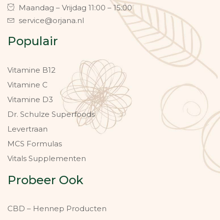
Maandag – Vrijdag 11:00 – 15:00
service@orjana.nl
Populair
Vitamine B12
Vitamine C
Vitamine D3
Dr. Schulze Superfoods
Levertraan
MCS Formulas
Vitals Supplementen
Probeer Ook
CBD – Hennep Producten