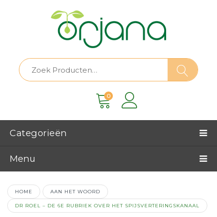
0
Categorieën
Menu
HOME
AAN HET WOORD
DR ROEL – DE 6E RUBRIEK OVER HET SPIJSVERTERINGSKANAAL