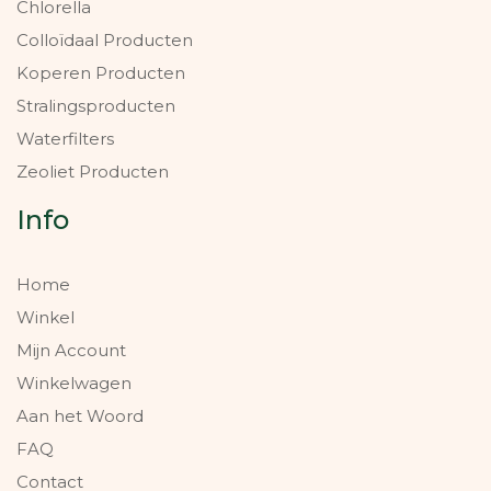
Chlorella
Colloïdaal Producten
Koperen Producten
Stralingsproducten
Waterfilters
Zeoliet Producten
Info
Home
Winkel
Mijn Account
Winkelwagen
Aan het Woord
FAQ
Contact