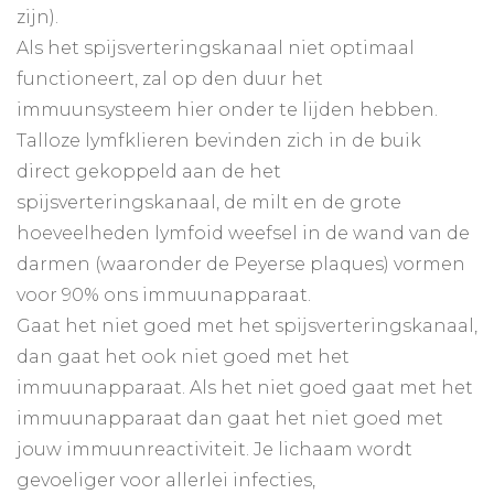
zijn).
Als het spijsverteringskanaal niet optimaal
functioneert, zal op den duur het
immuunsysteem hier onder te lijden hebben.
Talloze lymfklieren bevinden zich in de buik
direct gekoppeld aan de het
spijsverteringskanaal, de milt en de grote
hoeveelheden lymfoid weefsel in de wand van de
darmen (waaronder de Peyerse plaques) vormen
voor 90% ons immuunapparaat.
Gaat het niet goed met het spijsverteringskanaal,
dan gaat het ook niet goed met het
immuunapparaat. Als het niet goed gaat met het
immuunapparaat dan gaat het niet goed met
jouw immuunreactiviteit. Je lichaam wordt
gevoeliger voor allerlei infecties,