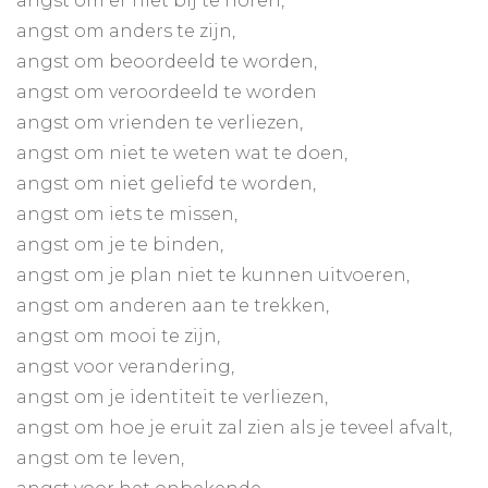
angst om er niet bij te horen,
angst om anders te zijn,
angst om beoordeeld te worden,
angst om veroordeeld te worden
angst om vrienden te verliezen,
angst om niet te weten wat te doen,
angst om niet geliefd te worden,
angst om iets te missen,
angst om je te binden,
angst om je plan niet te kunnen uitvoeren,
angst om anderen aan te trekken,
angst om mooi te zijn,
angst voor verandering,
angst om je identiteit te verliezen,
angst om hoe je eruit zal zien als je teveel afvalt,
angst om te leven,