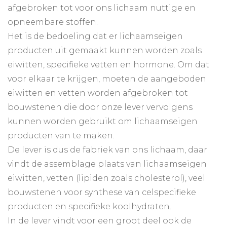
afgebroken tot voor ons lichaam nuttige en
opneembare stoffen.
Het is de bedoeling dat er lichaamseigen
producten uit gemaakt kunnen worden zoals
eiwitten, specifieke vetten en hormone. Om dat
voor elkaar te krijgen, moeten de aangeboden
eiwitten en vetten worden afgebroken tot
bouwstenen die door onze lever vervolgens
kunnen worden gebruikt om lichaamseigen
producten van te maken.
De lever is dus de fabriek van ons lichaam, daar
vindt de assemblage plaats van lichaamseigen
eiwitten, vetten (lipiden zoals cholesterol), veel
bouwstenen voor synthese van celspecifieke
producten en specifieke koolhydraten.
In de lever vindt voor een groot deel ook de