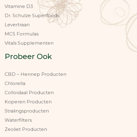
Vitamine D3
Dr. Schulze Superfoods
Levertraan
MCS Formulas
Vitals Supplementen
Probeer Ook
CBD – Hennep Producten
Chlorella
Colloïdaal Producten
Koperen Producten
Stralingsproducten
Waterfilters
Zeoliet Producten