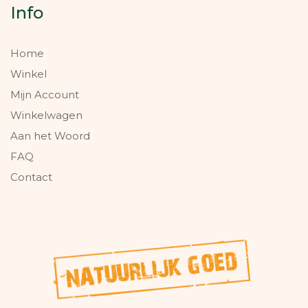
Info
Home
Winkel
Mijn Account
Winkelwagen
Aan het Woord
FAQ
Contact