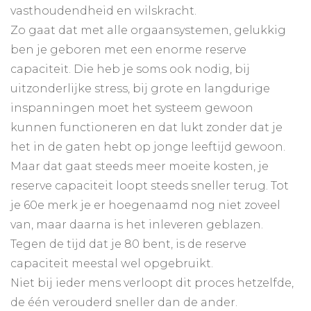
vasthoudendheid en wilskracht.
Zo gaat dat met alle orgaansystemen, gelukkig
ben je geboren met een enorme reserve
capaciteit. Die heb je soms ook nodig, bij
uitzonderlijke stress, bij grote en langdurige
inspanningen moet het systeem gewoon
kunnen functioneren en dat lukt zonder dat je
het in de gaten hebt op jonge leeftijd gewoon.
Maar dat gaat steeds meer moeite kosten, je
reserve capaciteit loopt steeds sneller terug. Tot
je 60e merk je er hoegenaamd nog niet zoveel
van, maar daarna is het inleveren geblazen.
Tegen de tijd dat je 80 bent, is de reserve
capaciteit meestal wel opgebruikt.
Niet bij ieder mens verloopt dit proces hetzelfde,
de één verouderd sneller dan de ander.