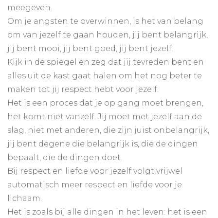
meegeven.
Om je angsten te overwinnen, is het van belang
om van jezelf te gaan houden, jij bent belangrijk,
jij bent mooi, jij bent goed, jij bent jezelf.
Kijk in de spiegel en zeg dat jij tevreden bent en
alles uit de kast gaat halen om het nog beter te
maken tot jij respect hebt voor jezelf.
Het is een proces dat je op gang moet brengen,
het komt niet vanzelf. Jij moet met jezelf aan de
slag, niet met anderen, die zijn juist onbelangrijk,
jij bent degene die belangrijk is, die de dingen
bepaalt, die de dingen doet.
Bij respect en liefde voor jezelf volgt vrijwel
automatisch meer respect en liefde voor je
lichaam.
Het is zoals bij alle dingen in het leven: het is een