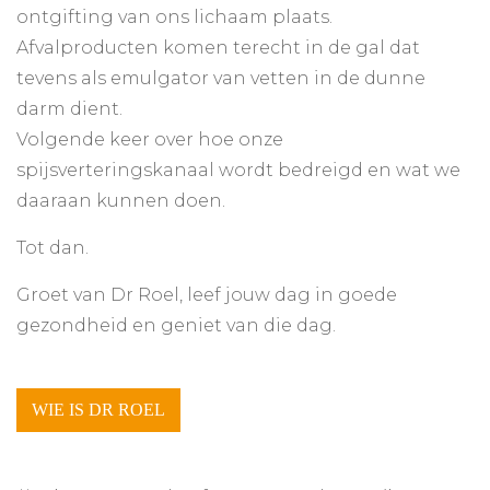
ontgifting van ons lichaam plaats.
Afvalproducten komen terecht in de gal dat
tevens als emulgator van vetten in de dunne
darm dient.
Volgende keer over hoe onze
spijsverteringskanaal wordt bedreigd en wat we
daaraan kunnen doen.
Tot dan.
Groet van Dr Roel, leef jouw dag in goede
gezondheid en geniet van die dag.