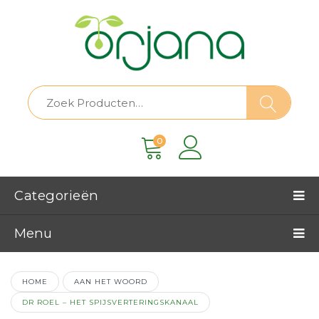
0
Categorieën
Menu
HOME
AAN HET WOORD
DR ROEL – HET SPIJSVERTERINGSKANAAL