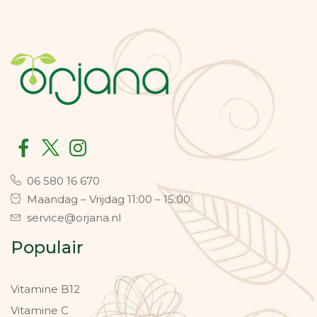
06 580 16 670
Maandag – Vrijdag 11:00 – 15:00
service@orjana.nl
Populair
Vitamine B12
Vitamine C