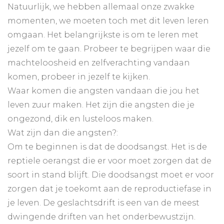
Natuurlijk, we hebben allemaal onze zwakke
momenten, we moeten toch met dit leven leren
omgaan. Het belangrijkste is om te leren met
jezelf om te gaan. Probeer te begrijpen waar die
machteloosheid en zelfverachting vandaan
komen, probeer in jezelf te kijken.
Waar komen die angsten vandaan die jou het
leven zuur maken. Het zijn die angsten die je
ongezond, dik en lusteloos maken.
Wat zijn dan die angsten?:
Om te beginnen is dat de doodsangst. Het is de
reptiele oerangst die er voor moet zorgen dat de
soort in stand blijft. Die doodsangst moet er voor
zorgen dat je toekomt aan de reproductiefase in
je leven. De geslachtsdrift is een van de meest
dwingende driften van het onderbewustzijn.