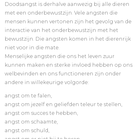
Doodsangst is derhalve aanwezig bij alle dieren
met een onderbewustzijn. Vele angsten die
mensen kunnen vertonen zijn het gevolg van de
interactie van het onderbewustzijn met het
bewustzijn. Die angsten komen in het dierenrijk
niet voor in die mate.
Menselijke angsten die ons het leven zuur
kunnen maken en sterke invloed hebben op ons
welbevinden en ons functioneren zijn onder
andere in willekeurige volgorde:
angst om te falen,
angst om jezelf en geliefden teleur te stellen,
angst om succes te hebben,
angst om schaamte,
angst om schuld,