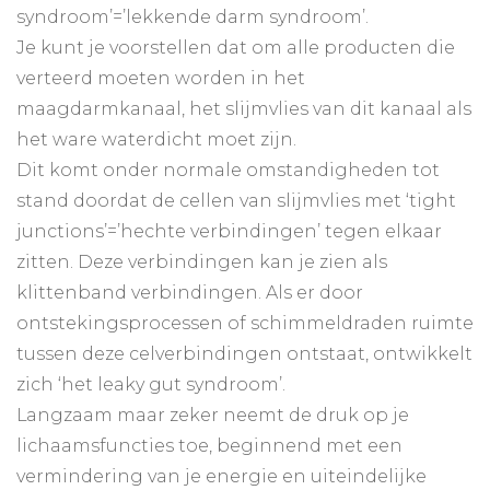
syndroom’=’lekkende darm syndroom’.
Je kunt je voorstellen dat om alle producten die
verteerd moeten worden in het
maagdarmkanaal, het slijmvlies van dit kanaal als
het ware waterdicht moet zijn.
Dit komt onder normale omstandigheden tot
stand doordat de cellen van slijmvlies met ‘tight
junctions’=’hechte verbindingen’ tegen elkaar
zitten. Deze verbindingen kan je zien als
klittenband verbindingen. Als er door
ontstekingsprocessen of schimmeldraden ruimte
tussen deze celverbindingen ontstaat, ontwikkelt
zich ‘het leaky gut syndroom’.
Langzaam maar zeker neemt de druk op je
lichaamsfuncties toe, beginnend met een
vermindering van je energie en uiteindelijke