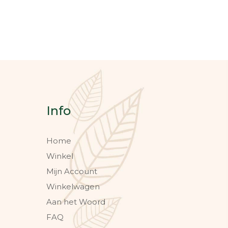
Info
Home
Winkel
Mijn Account
Winkelwagen
Aan het Woord
FAQ