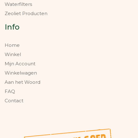
Waterfilters
Zeoliet Producten
Info
Home
Winkel
Mijn Account
Winkelwagen
Aan het Woord
FAQ
Contact