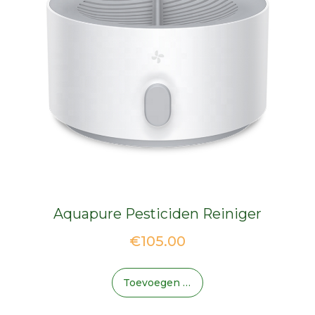
Aquapure Pesticiden Reiniger
€
105.00
Toevoegen Aan Winkelwagen