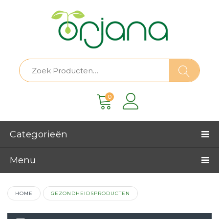
0
Categorieën
Menu
HOME
GEZONDHEIDSPRODUCTEN