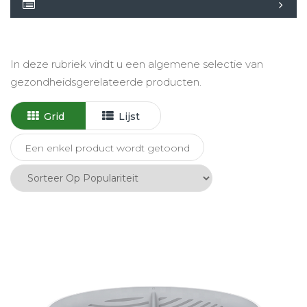
In deze rubriek vindt u een algemene selectie van
gezondheidsgerelateerde producten.
Grid
Lijst
Een enkel product wordt getoond