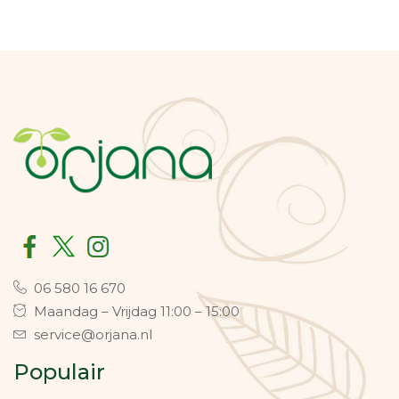
06 580 16 670
Maandag – Vrijdag 11:00 – 15:00
service@orjana.nl
Populair