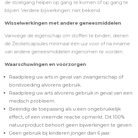
de stoelgang helpen op gang te komen of op gang te
blijven. Verdere bijwerkingen: niet bekend.
Wisselwerkingen met andere geneesmiddelen
Vanwege de eigenschap om stoffen te binden, dienen
de Zeolietcapsules minimaal één uur voor of na inname
van andere geneesmiddelen ingenomen te worden.
Waarschuwingen en voorzorgen
Raadpleeg uw arts in geval van zwangerschap of
borstvoeding alvorens gebruik.
Raadpleeg uw arts alvorens gebruik in geval van een
medisch probleem.
Beëindig de toepassing als u een ongebruikelijk
effect, of een vreemde reactie opmerkt. Dit 100%
natuurproduct behoort geen bijwerkingen te geven.
Geen gebruik bij kinderen jonger dan 6 jaar.