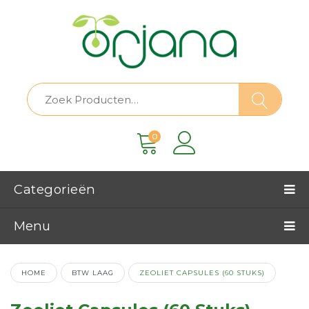
0
Categorieën
Menu
HOME
BTW LAAG
ZEOLIET CAPSULES (60 STUKS)