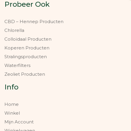
Probeer Ook
CBD – Hennep Producten
Chlorella
Colloïdaal Producten
Koperen Producten
Stralingsproducten
Waterfilters
Zeoliet Producten
Info
Home
Winkel
Mijn Account
Winkelwagen