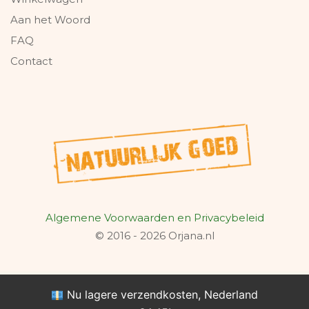
Aan het Woord
FAQ
Contact
Algemene Voorwaarden en Privacybeleid
© 2016 - 2026 Orjana.nl
Nu lagere verzendkosten, Nederland