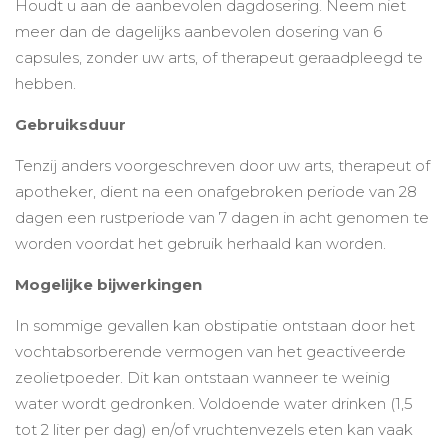
Houdt u aan de aanbevolen dagdosering. Neem niet
meer dan de dagelijks aanbevolen dosering van 6
capsules, zonder uw arts, of therapeut geraadpleegd te
hebben.
Gebruiksduur
Tenzij anders voorgeschreven door uw arts, therapeut of
apotheker, dient na een onafgebroken periode van 28
dagen een rustperiode van 7 dagen in acht genomen te
worden voordat het gebruik herhaald kan worden.
Mogelijke bijwerkingen
In sommige gevallen kan obstipatie ontstaan door het
vochtabsorberende vermogen van het geactiveerde
zeolietpoeder. Dit kan ontstaan wanneer te weinig
water wordt gedronken. Voldoende water drinken (1,5
tot 2 liter per dag) en/of vruchtenvezels eten kan vaak