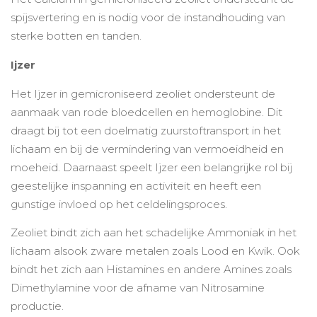
spijsvertering en is nodig voor de instandhouding van
sterke botten en tanden.
Ijzer
Het Ijzer in gemicroniseerd zeoliet ondersteunt de
aanmaak van rode bloedcellen en hemoglobine. Dit
draagt bij tot een doelmatig zuurstoftransport in het
lichaam en bij de vermindering van vermoeidheid en
moeheid. Daarnaast speelt Ijzer een belangrijke rol bij
geestelijke inspanning en activiteit en heeft een
gunstige invloed op het celdelingsproces.
Zeoliet bindt zich aan het schadelijke Ammoniak in het
lichaam alsook zware metalen zoals Lood en Kwik. Ook
bindt het zich aan Histamines en andere Amines zoals
Dimethylamine voor de afname van Nitrosamine
productie.