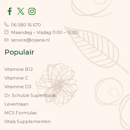
06 580 16 670
Maandag – Vrijdag 11:00 – 15:00
service@orjana.nl
Populair
Vitamine B12
Vitamine C
Vitamine D3
Dr. Schulze Superfoods
Levertraan
MCS Formulas
Vitals Supplementen